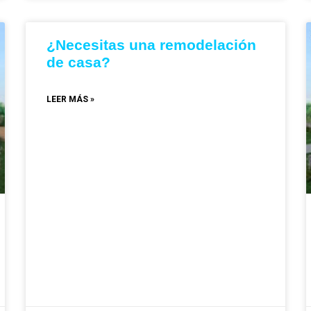
¿Necesitas una remodelación
de casa?
LEER MÁS »