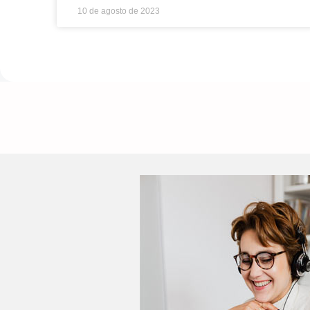
10 de agosto de 2023