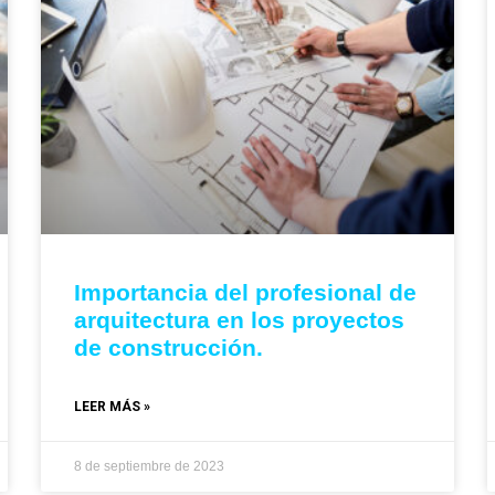
Importancia del profesional de
arquitectura en los proyectos
de construcción.
LEER MÁS »
8 de septiembre de 2023