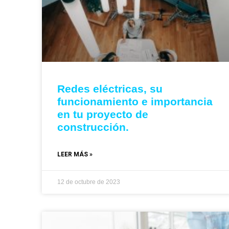
Redes eléctricas, su
funcionamiento e importancia
en tu proyecto de
construcción.
LEER MÁS »
12 de octubre de 2023