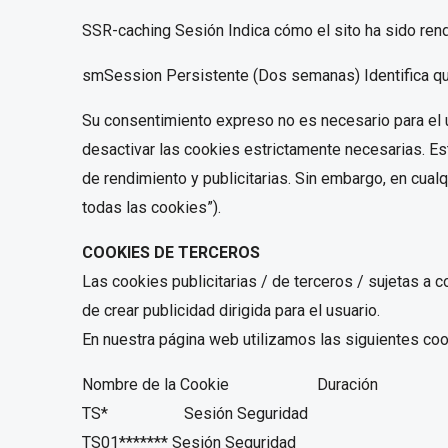
SSR-caching Sesión Indica cómo el sito ha sido ren
smSession Persistente (Dos semanas) Identifica qu
Su consentimiento expreso no es necesario para el 
desactivar las cookies estrictamente necesarias. Est
de rendimiento y publicitarias. Sin embargo, en cua
todas las cookies”).
COOKIES DE TERCEROS
Las cookies publicitarias / de terceros / sujetas a c
de crear publicidad dirigida para el usuario.
En nuestra página web utilizamos las siguientes cook
Nombre de la Cookie Duración 
TS* Sesión Seguridad
TS01******* Sesión Seguridad