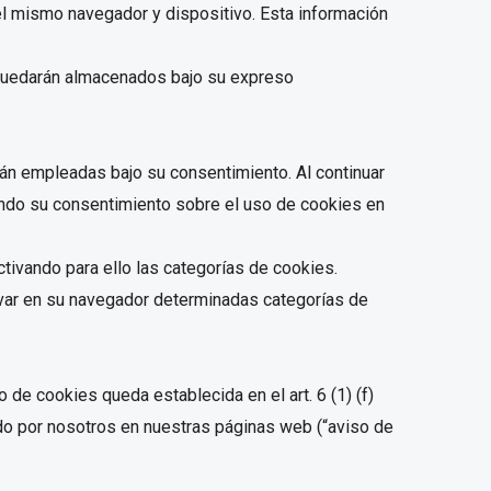
el mismo navegador y dispositivo. Esta información
o quedarán almacenados bajo su expreso
án empleadas bajo su consentimiento. Al continuar
ando su consentimiento sobre el uso de cookies en
tivando para ello las categorías de cookies.
tivar en su navegador determinadas categorías de
de cookies queda establecida en el art. 6 (1) (f)
do por nosotros en nuestras páginas web (“aviso de