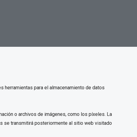
ares herramientas para el almacenamiento de datos
mación o archivos de imágenes, como los píxeles. La
 se transmitirá posteriormente al sitio web visitado