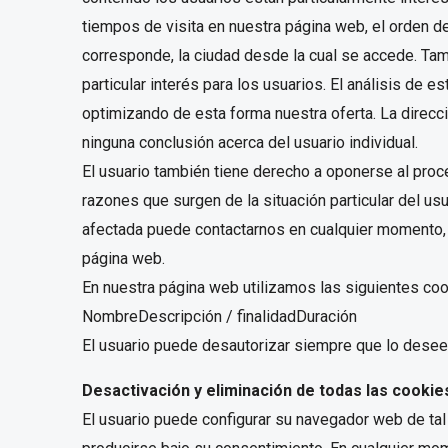
tiempos de visita en nuestra página web, el orden de 
corresponde, la ciudad desde la cual se accede. Ta
particular interés para los usuarios. El análisis de
optimizando de esta forma nuestra oferta. La direcc
ninguna conclusión acerca del usuario individual.
El usuario también tiene derecho a oponerse al proc
razones que surgen de la situación particular del us
afectada puede contactarnos en cualquier momento, ut
página web.
En nuestra página web utilizamos las siguientes coo
NombreDescripción / finalidadDuración
El usuario puede desautorizar siempre que lo desee 
Desactivación y eliminación de todas las cookie
El usuario puede configurar su navegador web de ta