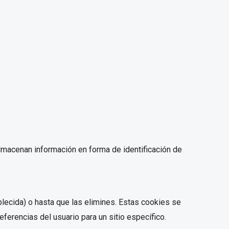
almacenan información en forma de identificación de
lecida) o hasta que las elimines. Estas cookies se
eferencias del usuario para un sitio específico.