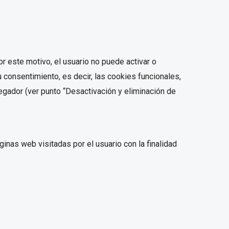
 este motivo, el usuario no puede activar o
 consentimiento, es decir, las cookies funcionales,
egador (ver punto “Desactivación y eliminación de
ginas web visitadas por el usuario con la finalidad