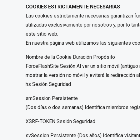
COOKIES ESTRICTAMENTE NECESARIAS
Las cookies estrictamente necesarias garantizan fu
utilizadas exclusivamente por nosotros y, por lo tan
este sitio web.
En nuestra página web utilizamos las siguientes co
Nombre de la Cookie Duración Propósito
ForceFlashSite Sesión Al ver un sitio móvil (antiguo
mostrar la versión no móvil y evitará la redirección al
hs Sesión Seguridad
smSession Persistente
(Dos días o dos semanas) Identifica miembros regist
XSRF-TOKEN Sesión Seguridad
svSession Persistente (Dos años) Identifica visitant