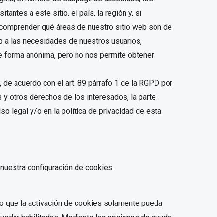
antes a este sitio, el país, la región y, si
 comprender qué áreas de nuestro sitio web son de
web a las necesidades de nuestros usuarios,
de forma anónima, pero no nos permite obtener
 de acuerdo con el art. 89 párrafo 1 de la RGPD por
s y otros derechos de los interesados, la parte
o legal y/o en la política de privacidad de esta
nuestra configuración de cookies.
/o que la activación de cookies solamente pueda