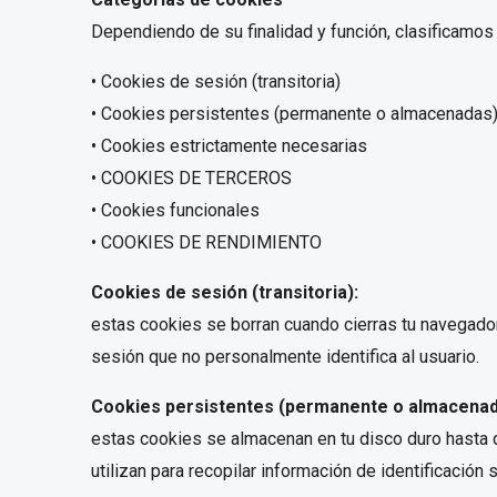
Dependiendo de su finalidad y función, clasificamos 
• Cookies de sesión (transitoria)
• Cookies persistentes (permanente o almacenadas
• Cookies estrictamente necesarias
• COOKIES DE TERCEROS
• Cookies funcionales
• COOKIES DE RENDIMIENTO
Cookies de sesión (transitoria):
estas cookies se borran cuando cierras tu navegador
sesión que no personalmente identifica al usuario.
Cookies persistentes (permanente o almacena
estas cookies se almacenan en tu disco duro hasta q
utilizan para recopilar información de identificación