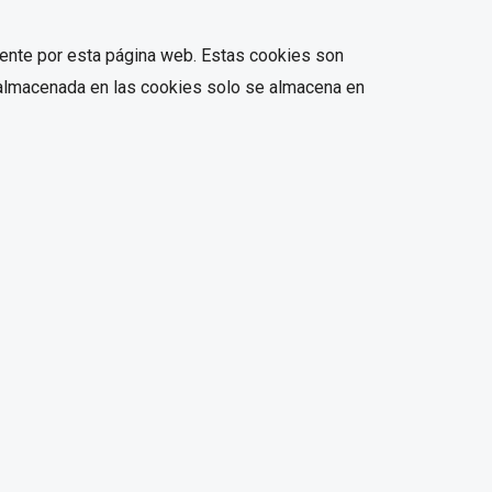
mente por esta página web. Estas cookies son
ón almacenada en las cookies solo se almacena en