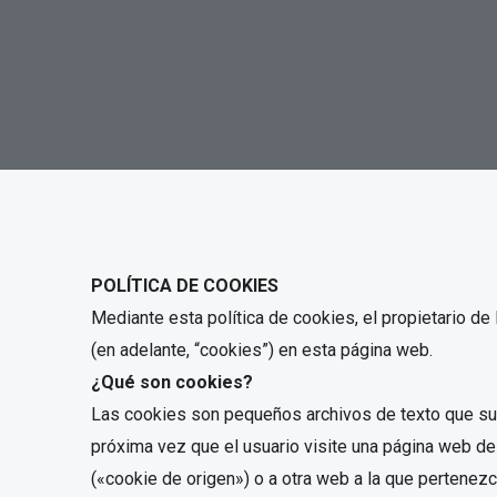
POLÍTICA DE COOKIES
Mediante esta política de cookies, el propietario d
(en adelante, “cookies”) en esta página web.
¿Qué son cookies?
Las cookies son pequeños archivos de texto que su 
próxima vez que el usuario visite una página web de
(«cookie de origen») o a otra web a la que pertenezc