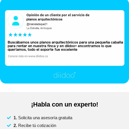
¡Habla con un experto!
1.
Solicita una asesoría gratuita
2.
Recibe tú cotización