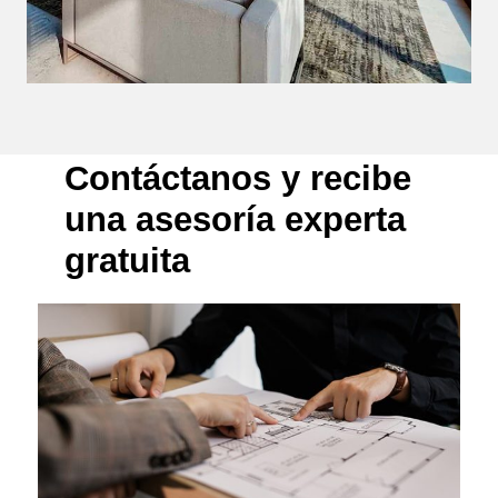
Contáctanos y recibe
una asesoría experta
gratuita