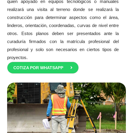
quien apoyado en equipos tecnológicos o manuales
realizará una visita al terreno donde se realizará la
construcción para determinar aspectos como el área,
linderos, orientación, coordenadas, curvas de nivel entre
otros. Estos planos deben ser presentados ante la
curaduría firmados con la matrícula profesional del
profesional y solo son necesarios en ciertos tipos de
proyectos.
COTIZA POR WHATSAPP