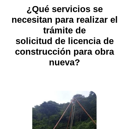
¿Qué servicios se
necesitan para realizar el
trámite de
solicitud de licencia de
construcción para obra
nueva?