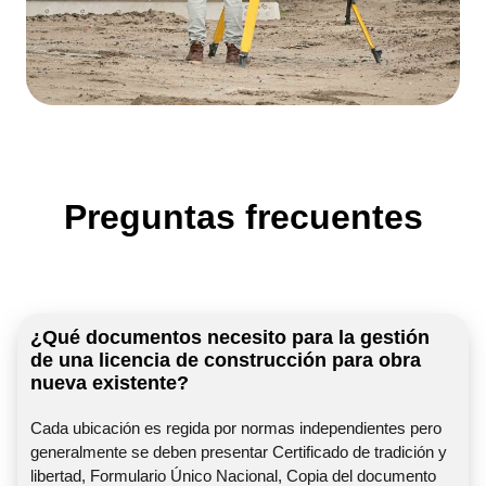
Preguntas frecuentes
¿Qué documentos necesito para la gestión
de una licencia de construcción para obra
nueva existente?
Cada ubicación es regida por normas independientes pero
generalmente se deben presentar Certificado de tradición y
libertad, Formulario Único Nacional, Copia del documento