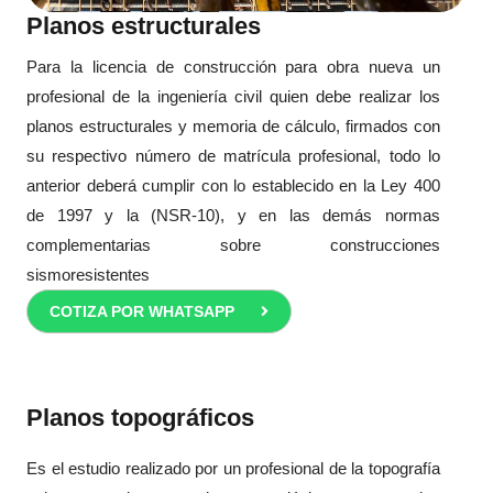
Planos estructurales
Para la licencia de construcción para obra nueva un
profesional de la ingeniería civil quien debe realizar los
planos estructurales y memoria de cálculo, firmados con
su respectivo número de matrícula profesional, todo lo
anterior deberá cumplir con lo establecido en la Ley 400
de 1997 y la (NSR-10), y en las demás normas
complementarias sobre construcciones
sismoresistentes
COTIZA POR WHATSAPP
Planos topográficos
Es el estudio realizado por un profesional de la topografía