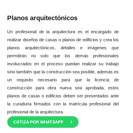
Planos arquitectónicos
Un profesional de la arquitectura es el encargado de
realizar diseños de casas o planos de edificios y crea los
planos arquitectónicos, detalles e imágenes que
permitirán no solo que los demás profesionales
involucrados en el proceso puedan realizar su trabajo
sino también que la construcción sea posible, además es
un requisito necesario para que la licencia de
construcción para obra nueva sea aprobada, estos
planos de casas o edificios deben ser presentados ante
la curaduría firmados con la matrícula profesional del
profesional de la arquitectura.
COTIZA POR WHATSAPP