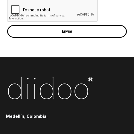
Enviar
Medellín, Colombia.