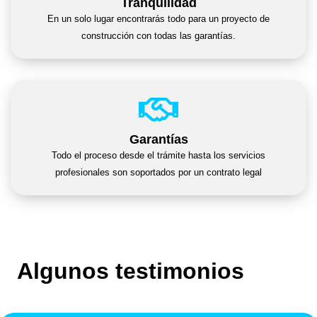
Tranquilidad
En un solo lugar encontrarás todo para un proyecto de
construcción con todas las garantías.
Garantías
Todo el proceso desde el trámite hasta los servicios
profesionales son soportados por un contrato legal
Algunos testimonios