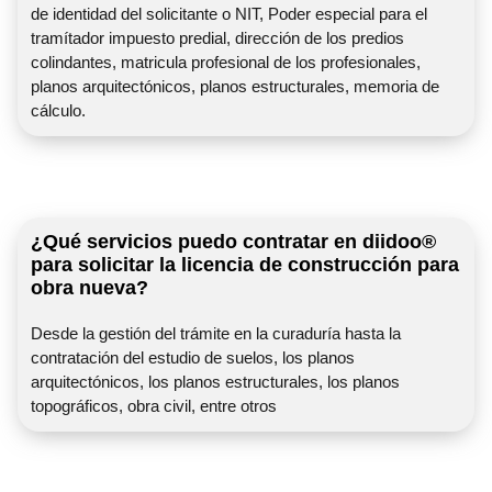
de identidad del solicitante o NIT, Poder especial para el
tramítador impuesto predial, dirección de los predios
colindantes, matricula profesional de los profesionales,
planos arquitectónicos, planos estructurales, memoria de
cálculo.
¿Qué servicios puedo contratar en diidoo®
para solicitar la licencia de construcción para
obra nueva?
Desde la gestión del trámite en la curaduría hasta la
contratación del estudio de suelos, los planos
arquitectónicos, los planos estructurales, los planos
topográficos, obra civil, entre otros