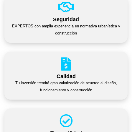
Seguridad
EXPERTOS con amplia experiencia en normativa urbanística y
construcción
Calidad
Tu inversión trendrá gran valorización de acuerdo al diseño,
funcionamiento y construcción