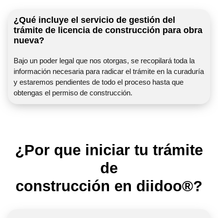
¿Qué incluye el servicio de gestión del
trámite de licencia de construcción para obra
nueva?
Bajo un poder legal que nos otorgas, se recopilará toda la
información necesaria para radicar el trámite en la curaduría
y estaremos pendientes de todo el proceso hasta que
obtengas el permiso de construcción.
¿Por que iniciar tu trámite
de
construcción en diidoo®?