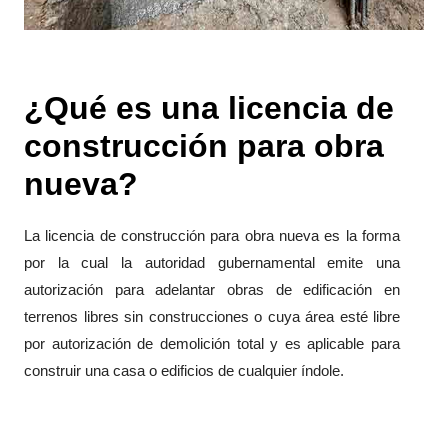
¿Qué es una licencia de
construcción para obra
nueva?
La licencia de construcción para obra nueva es la forma
por la cual la autoridad gubernamental emite una
autorización para adelantar obras de edificación en
terrenos libres sin construcciones o cuya área esté libre
por autorización de demolición total y es aplicable para
construir una casa o edificios de cualquier índole.