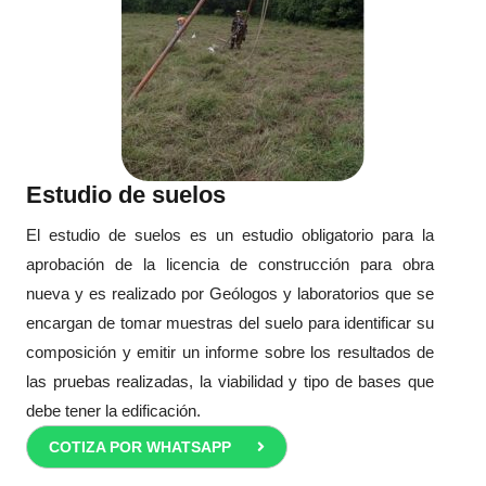
Estudio de suelos
El estudio de suelos es un estudio obligatorio para la
aprobación de la licencia de construcción para obra
nueva y es realizado por Geólogos y laboratorios que se
encargan de tomar muestras del suelo para identificar su
composición y emitir un informe sobre los resultados de
las pruebas realizadas, la viabilidad y tipo de bases que
debe tener la edificación.
COTIZA POR WHATSAPP