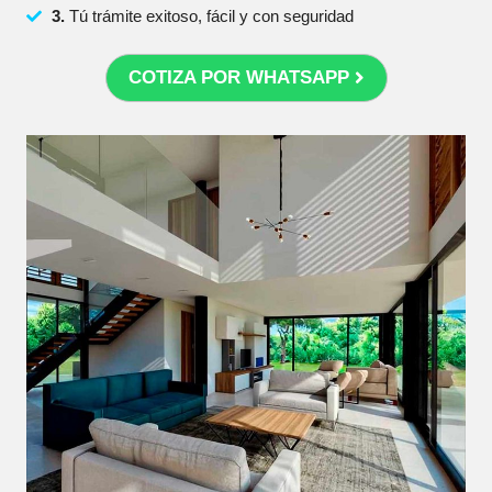
3.
Tú trámite exitoso, fácil y con seguridad
COTIZA POR WHATSAPP