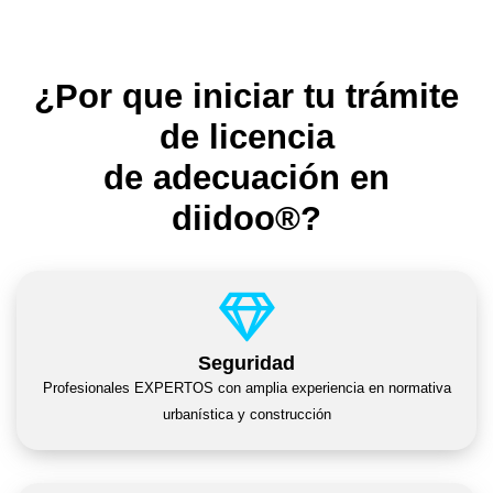
¿Por que iniciar tu trámite
de licencia
de adecuación en
diidoo®?
Seguridad
Profesionales EXPERTOS con amplia experiencia en normativa
urbanística y construcción