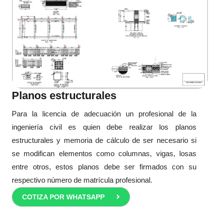
Planos estructurales
Para la licencia de adecuación un profesional de la
ingeniería civil es quien debe realizar los planos
estructurales y memoria de cálculo de ser necesario si
se modifican elementos como columnas, vigas, losas
entre otros, estos planos debe ser firmados con su
respectivo número de matrícula profesional.
COTIZA POR WHATSAPP