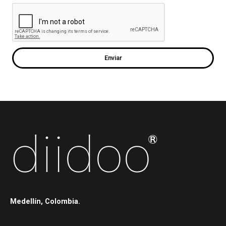
Enviar
Medellín, Colombia.