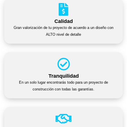
Calidad
Gran valorización de tu proyecto de acuerdo a un diseño con
ALTO nivel de detalle
Tranquilidad
En un solo lugar encontrarás todo para un proyecto de
construcción con todas las garantías.