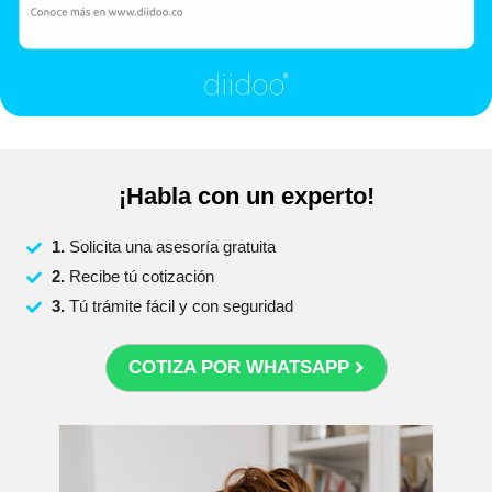
¡Habla con un experto!
1.
Solicita una asesoría gratuita
2.
Recibe tú cotización
3.
Tú trámite fácil y con seguridad
COTIZA POR WHATSAPP