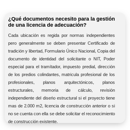
¿Qué documentos necesito para la gestión
de una licencia de adecuación?
Cada ubicación es regida por normas independientes
pero generalmente se deben presentar Certificado de
tradición y libertad, Formulario Único Nacional, Copia del
documento de identidad del solicitante o NIT, Poder
especial para el tramítador, impuesto predial, dirección
de los predios colindantes, matricula profesional de los
profesionales, planos arquitectónicos, planos
estructurales, memoria de cálculo, revisión
independiente del diseńo estructural si el proyecto tiene
mas de 2.000 m2, licencia de construcción anterior o si
no se cuenta con ella se debe solicitar el reconocimiento
de construcción existente.