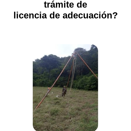
trámite de
licencia de adecuación?