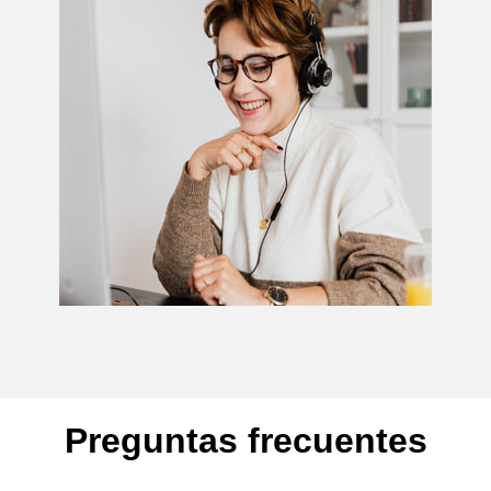
Preguntas frecuentes