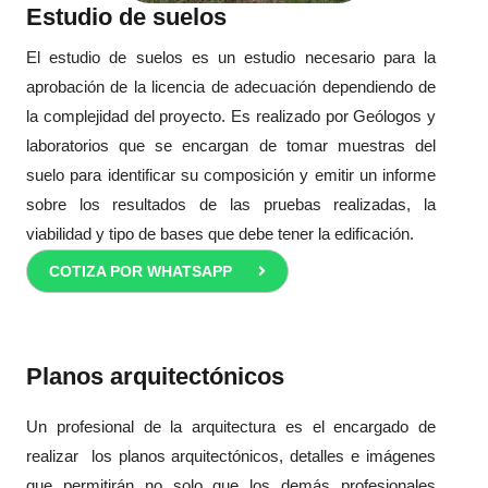
Estudio de suelos
El estudio de suelos es un estudio necesario para la
aprobación de la licencia de adecuación dependiendo de
la complejidad del proyecto. Es realizado por Geólogos y
laboratorios que se encargan de tomar muestras del
suelo para identificar su composición y emitir un informe
sobre los resultados de las pruebas realizadas, la
viabilidad y tipo de bases que debe tener la edificación.
COTIZA POR WHATSAPP
Planos arquitectónicos
Un profesional de la arquitectura es el encargado de
realizar los planos arquitectónicos, detalles e imágenes
que permitirán no solo que los demás profesionales