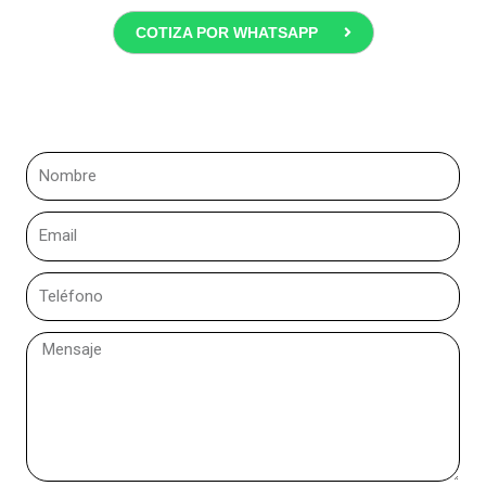
COTIZA POR WHATSAPP