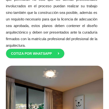
involucrados en el proceso puedan realizar su trabajo
sino también que la construcción sea posible, además es
un requisito necesario para que la licencia de adecuación
sea aprobada, estos planos deben contener el diseño
arquitectónico y deben ser presentados ante la curaduría
firmados con la matrícula profesional del profesional de la
arquitectura.
COTIZA POR WHATSAPP