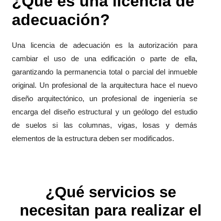
¿Qué es una licencia de
adecuación?
Una licencia de adecuación es la autorización para
cambiar el uso de una edificación o parte de ella,
garantizando la permanencia total o parcial del inmueble
original. Un profesional de la arquitectura hace el nuevo
diseño arquitectónico, un profesional de ingeniería se
encarga del diseño estructural y un geólogo del estudio
de suelos si las columnas, vigas, losas y demás
elementos de la estructura deben ser modificados.
¿Qué servicios se
necesitan para realizar el