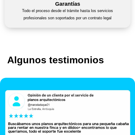
Garantías
Todo el proceso desde el trámite hasta los servicios
profesionales son soportados por un contrato legal
Algunos testimonios