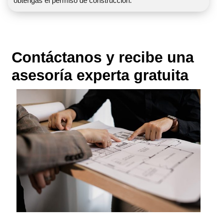
obtengas el permiso de construcción.
Contáctanos y recibe una
asesoría experta gratuita